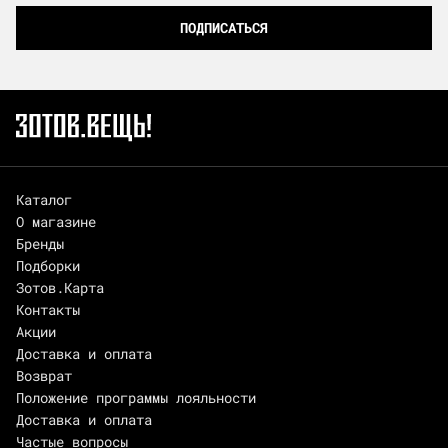
ПОДПИСАТЬСЯ
Каталог
О магазине
Бренды
Подборки
Зотов.Карта
Контакты
Акции
Доставка и оплата
Возврат
Положение программы лояльности
Доставка и оплата
Частые вопросы