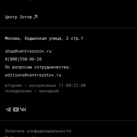
Центр Зотов
Москва, Ходынская улица, 2 стр.1
shop@centrezotov.ru
8(800)350-86-20
По вопросам сотрудничества:
editions@centrezotov.ru
вторник — воскресенье 11:00–22:00
понедельник — выходной
Политика конфиденциальности