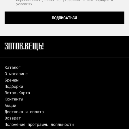
условиях
ПОДПИСАТЬСЯ
Каталог
О магазине
Бренды
Подборки
Зотов.Карта
Контакты
Акции
Доставка и оплата
Возврат
Положение программы лояльности