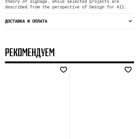
theory of signage, while selected projects are
described from the perspective of Design for All.
ДОСТАВКА И ОПЛАТА
РЕКОМЕНДУЕМ