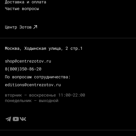
Доставка и оплата
Частые вопросы
Центр Зотов
Москва, Ходынская улица, 2 стр.1
shop@centrezotov.ru
8(800)350-86-20
По вопросам сотрудничества:
editions@centrezotov.ru
вторник — воскресенье 11:00–22:00
понедельник — выходной