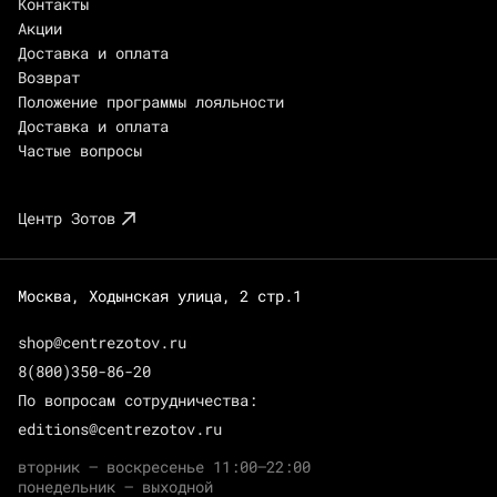
Контакты
Акции
Доставка и оплата
Возврат
Положение программы лояльности
Доставка и оплата
Частые вопросы
Центр Зотов
Москва, Ходынская улица, 2 стр.1
shop@centrezotov.ru
8(800)350-86-20
По вопросам сотрудничества:
editions@centrezotov.ru
вторник — воскресенье 11:00–22:00
понедельник — выходной