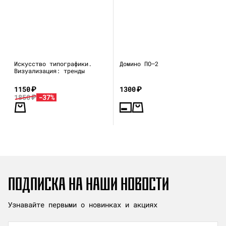
Искусство типографики.
Домино ПО—2
Визуализация: тренды
1150
₽
1300
₽
1850
₽
-37%
ПОДПИСКА НА НАШИ НОВОСТИ
Узнавайте первыми о новинках и акциях