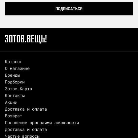
ПОДПИСАТЬСЯ
Каталог
О магазине
Бренды
Подборки
Зотов.Карта
Контакты
Акции
Доставка и оплата
Возврат
Положение программы лояльности
Доставка и оплата
Частые вопросы