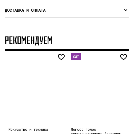
ДОСТАВКА И ОПЛАТА
РЕКОМЕНДУЕМ
ХИТ
Искусство и техника
Логос: голос
конструктивизма (каталог