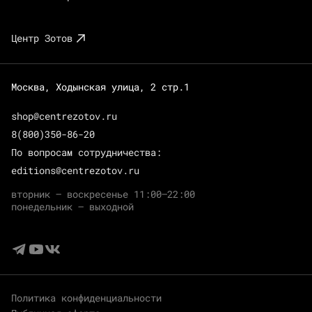
Центр Зотов
Москва, Ходынская улица, 2 стр.1
shop@centrezotov.ru
8(800)350-86-20
По вопросам сотрудничества:
editions@centrezotov.ru
вторник — воскресенье 11:00–22:00
понедельник — выходной
Политика конфиденциальности