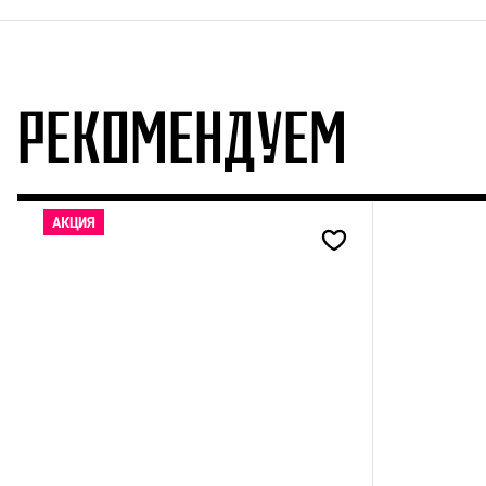
РЕКОМЕНДУЕМ
АКЦИЯ