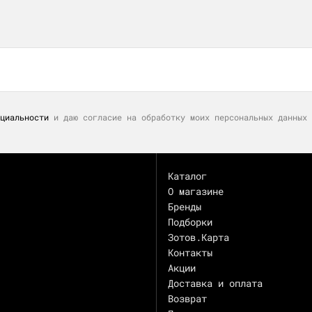
циальности
и даю согласие на обработку моих персональных данных 
Каталог
О магазине
Бренды
Подборки
Зотов.Карта
Контакты
Акции
Доставка и оплата
Возврат