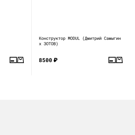
Конструктор MODUL (Дмитрий Самыгин
x ЗОТОВ)
8500
₽