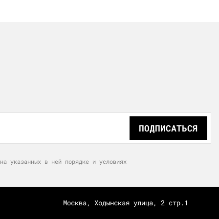
ПОДПИСАТЬСЯ
на указанных в ней порядке и условиях
Москва, Ходынская улица, 2 стр.1