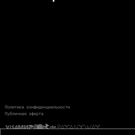
Политика конфиденциальности
Публичная оферта