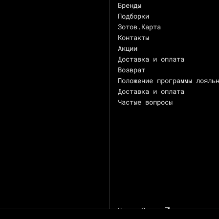
Бренды
Подборки
Зотов.Карта
Контакты
Акции
Доставка и оплата
Возврат
Положение программы лояль
Доставка и оплата
Частые вопросы
Центр Зотов