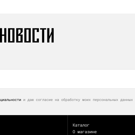
 НОВОСТИ
циальности
и даю согласие на обработку моих персональных данных 
Каталог
О магазине