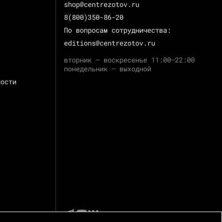
shop@centrezotov.ru
8(800)350-86-20
По вопросам сотрудничества:
editions@centrezotov.ru
вторник — воскресенье 11:00–22:00
понедельник — выходной
ности