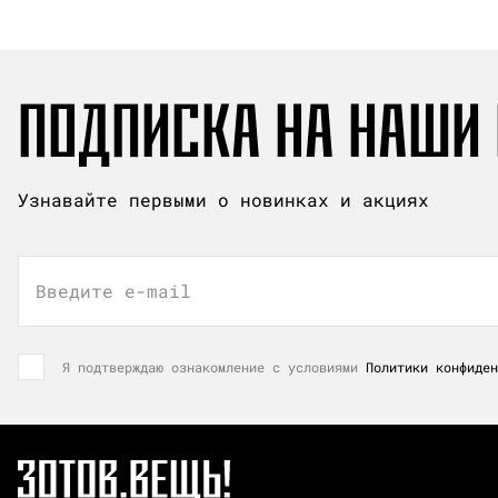
ПОДПИСКА НА НАШИ
Узнавайте первыми о новинках и акциях
Введите e-mail
Я подтверждаю ознакомление с условиями
Политики конфиден