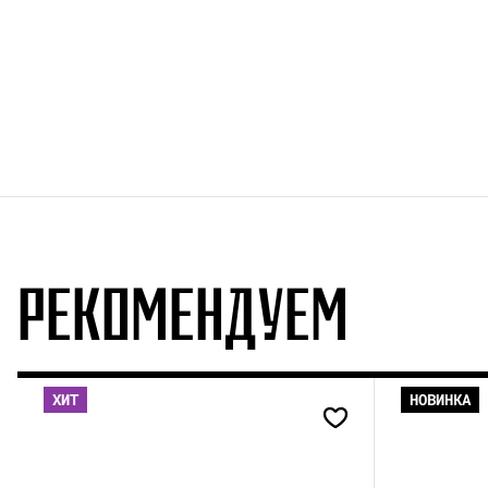
РЕКОМЕНДУЕМ
ХИТ
НОВИНКА