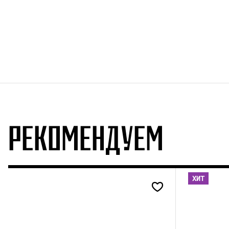
РЕКОМЕНДУЕМ
ХИТ