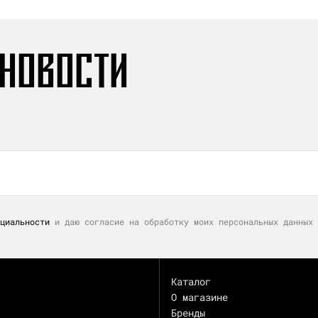
 НОВОСТИ
циальности
и даю согласие на обработку моих персональных данных 
Каталог
О магазине
Бренды