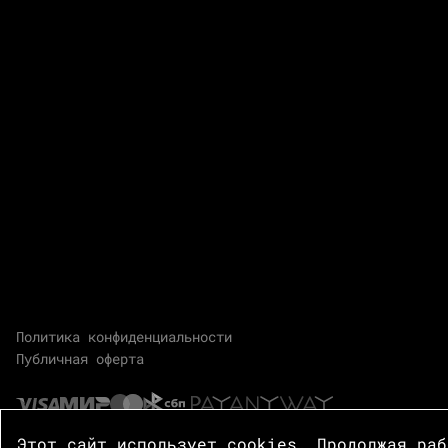
Политика конфиденциальности
Публичная оферта
Этот сайт использует cookies. Продолжая ра