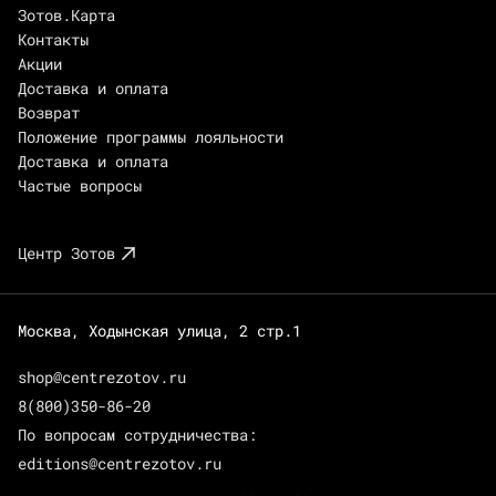
Зотов.Карта
Контакты
Акции
Доставка и оплата
Возврат
Положение программы лояльности
Доставка и оплата
Частые вопросы
Центр Зотов
Москва, Ходынская улица, 2 стр.1
shop@centrezotov.ru
8(800)350-86-20
По вопросам сотрудничества:
editions@centrezotov.ru