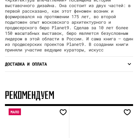
выставочного дизайна. Она состоит из двух частей: в
первой рассказано, как этот феномен возник и
формировался на протяжении 175 лет, во второй
подытожен опыт московского архитектурного и
продюсерского бюро Planet9. Сделав за 10 лет более
150 масштабных выставок, бюро является безусловным
лидером в этой области в России. И сама книга — один
из продюсерских проектов Planet9. В создании книги
приняли участие ведущие кураторы, искусс
ДОСТАВКА И ОПЛАТА
РЕКОМЕНДУЕМ
МАЛО