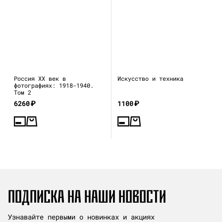
Россия XX век в
Искусство и техника
фотографиях: 1918-1940.
Том 2
6260
₽
1100
₽
ПОДПИСКА НА НАШИ НОВОСТИ
Узнавайте первыми о новинках и акциях