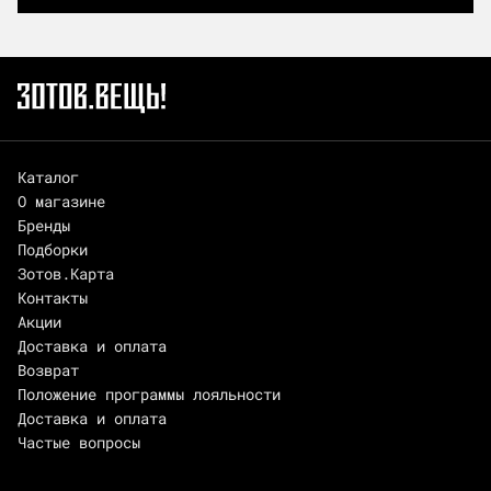
Каталог
О магазине
Бренды
Подборки
Зотов.Карта
Контакты
Акции
Доставка и оплата
Возврат
Положение программы лояльности
Доставка и оплата
Частые вопросы