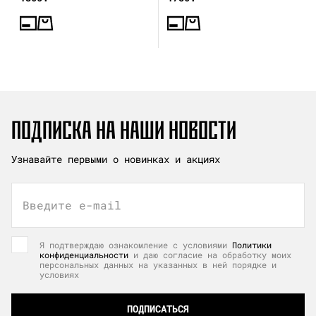
ПОДПИСКА НА НАШИ НОВОСТИ
Узнавайте первыми о новинках и акциях
Введите e-mail
Я подтверждаю ознакомление с условиями
Политики
конфиденциальности
и даю согласие на обработку моих
персональных данных на указанных в ней порядке и
условиях
ПОДПИСАТЬСЯ