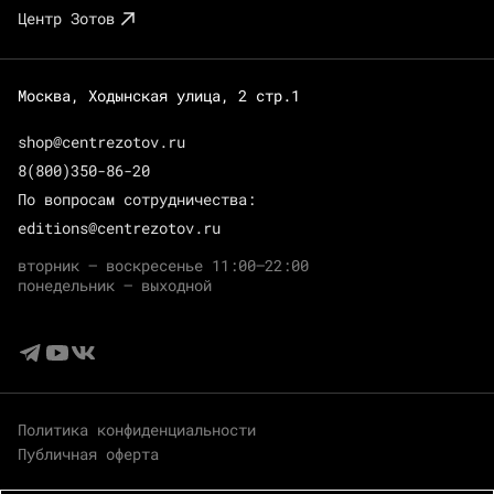
Центр Зотов
Москва, Ходынская улица, 2 стр.1
shop@centrezotov.ru
8(800)350-86-20
По вопросам сотрудничества:
editions@centrezotov.ru
вторник — воскресенье 11:00–22:00
понедельник — выходной
Политика конфиденциальности
Публичная оферта