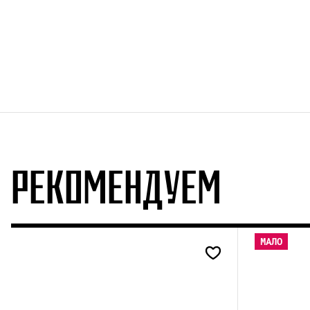
РЕКОМЕНДУЕМ
МАЛО