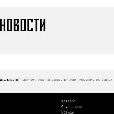
 НОВОСТИ
циальности
и даю согласие на обработку моих персональных данных 
Каталог
О магазине
Бренды