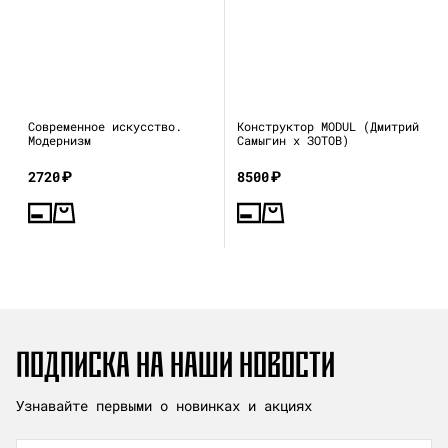
Современное искусство.
Конструктор MODUL (Дмитрий
Модернизм
Самыгин x ЗОТОВ)
2720
₽
8500
₽
ПОДПИСКА НА НАШИ НОВОСТИ
Узнавайте первыми о новинках и акциях