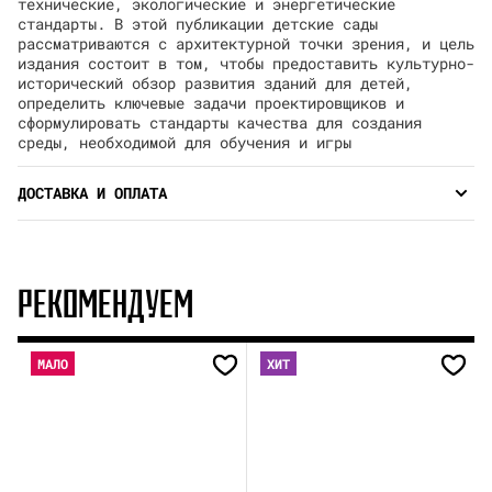
технические, экологические и энергетические
стандарты. В этой публикации детские сады
рассматриваются с архитектурной точки зрения, и цель
издания состоит в том, чтобы предоставить культурно-
исторический обзор развития зданий для детей,
определить ключевые задачи проектировщиков и
сформулировать стандарты качества для создания
среды, необходимой для обучения и игры
ДОСТАВКА И ОПЛАТА
РЕКОМЕНДУЕМ
МАЛО
ХИТ