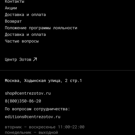
Контакты
Акции
Доставка и оплата
Возврат
Положение программы лояльности
Доставка и оплата
Частые вопросы
Центр Зотов
Москва, Ходынская улица, 2 стр.1
shop@centrezotov.ru
8(800)350-86-20
По вопросам сотрудничества:
editions@centrezotov.ru
вторник — воскресенье 11:00–22:00
понедельник — выходной