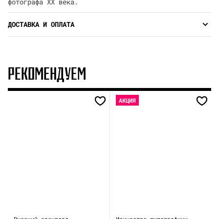
фотографа XX века.
ДОСТАВКА И ОПЛАТА
РЕКОМЕНДУЕМ
АКЦИЯ
Русский авангард.
Искусство типографики.