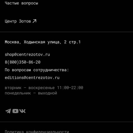
Частые вопросы
Центр Зотов
Москва, Ходынская улица, 2 стр.1
shop@centrezotov.ru
8(800)350-86-20
По вопросам сотрудничества:
editions@centrezotov.ru
вторник — воскресенье 11:00–22:00
понедельник — выходной
Политика конфиденциальности