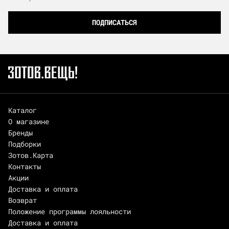
ПОДПИСАТЬСЯ
Каталог
О магазине
Бренды
Подборки
Зотов.Карта
Контакты
Акции
Доставка и оплата
Возврат
Положение программы лояльности
Доставка и оплата