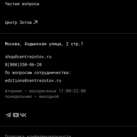
Частые вопросы
Центр Зотов
Москва, Ходынская улица, 2 стр.1
shop@centrezotov.ru
8(800)350-86-20
По вопросам сотрудничества:
editions@centrezotov.ru
вторник — воскресенье 11:00–22:00
понедельник — выходной
Политика конфиденциальности