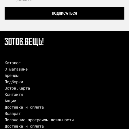
ПОДПИСАТЬСЯ
Каталог
О магазине
Бренды
Подборки
Зотов.Карта
Контакты
Акции
Доставка и оплата
Возврат
Положение программы лояльности
Доставка и оплата