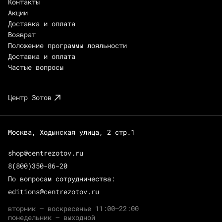
Контакты
Акции
Доставка и оплата
Возврат
Положение программы лояльности
Доставка и оплата
Частые вопросы
Центр Зотов
Москва, Ходынская улица, 2 стр.1
shop@centrezotov.ru
8(800)350-86-20
По вопросам сотрудничества:
editions@centrezotov.ru
вторник — воскресенье 11:00–22:00
понедельник — выходной