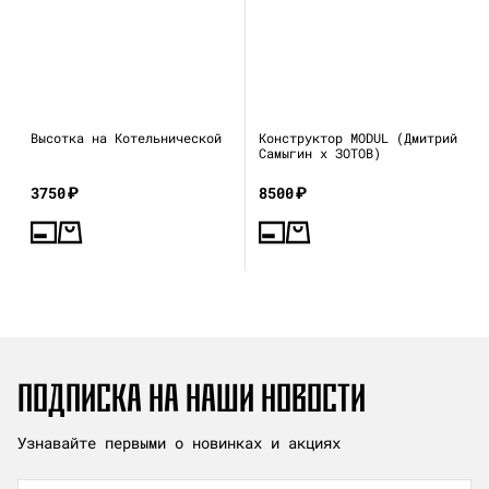
Высотка на Котельнической
Конструктор MODUL (Дмитрий
Самыгин x ЗОТОВ)
3750
₽
8500
₽
ПОДПИСКА НА НАШИ НОВОСТИ
Узнавайте первыми о новинках и акциях