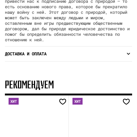
привести нас к подписанию договора с природой — то
есть основанию нового права, которое бы прекратило
нашу войну с ней. Этот договор с природой, который
может быть заключен между людьми и миром,
оставленным вне игры предшествующим общественным
договором, дал бы природе юридическое достоинство и
помог бы определить обязанности человечества по
отношению к ней.
ДОСТАВКА И ОПЛАТА
РЕКОМЕНДУЕМ
ХИТ
ХИТ