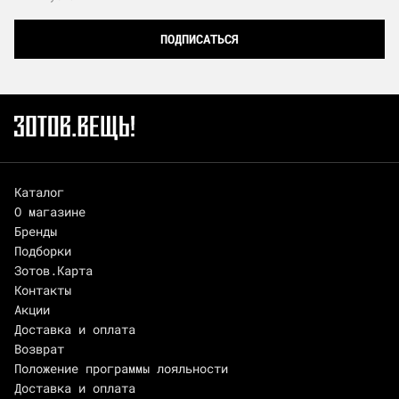
ПОДПИСАТЬСЯ
Каталог
О магазине
Бренды
Подборки
Зотов.Карта
Контакты
Акции
Доставка и оплата
Возврат
Положение программы лояльности
Доставка и оплата