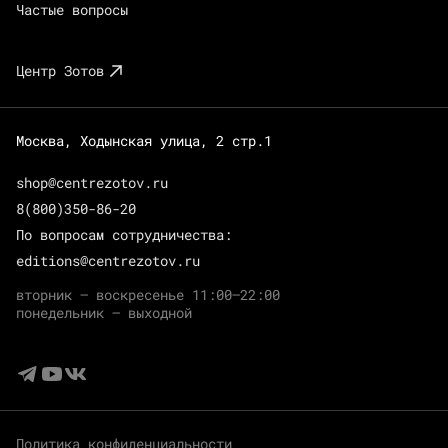
Частые вопросы
Центр Зотов
Москва, Ходынская улица, 2 стр.1
shop@centrezotov.ru
8(800)350-86-20
По вопросам сотрудничества:
editions@centrezotov.ru
вторник — воскресенье 11:00–22:00
понедельник — выходной
Политика конфиденциальности