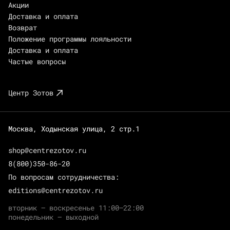
Акции
Доставка и оплата
Возврат
Положение программы лояльности
Доставка и оплата
Частые вопросы
Центр Зотов
Москва, Ходынская улица, 2 стр.1
shop@centrezotov.ru
8(800)350-86-20
По вопросам сотрудничества:
editions@centrezotov.ru
вторник — воскресенье 11:00–22:00
понедельник — выходной