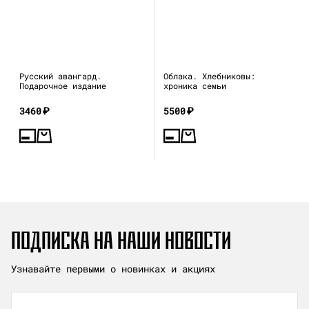
Русский авангард.
Облака. Хлебниковы:
Подарочное издание
хроника семьи
3460
₽
5500
₽
ПОДПИСКА НА НАШИ НОВОСТИ
Узнавайте первыми о новинках и акциях