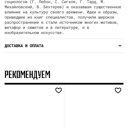
социологов (Г. Лебон, С. Сигеле, Г. Тард, М.
Михайловский, В. Бехтерев) и оказавшая существенное
влияние на культуру своего времени. Идеи и образы,
пришедшие из книг специалистов, получили широкое
распространение и стали источником многих мотивов,
метафор и сюжетов и в литературе, и в
изобразительном искусстве.
ДОСТАВКА И ОПЛАТА
РЕКОМЕНДУЕМ