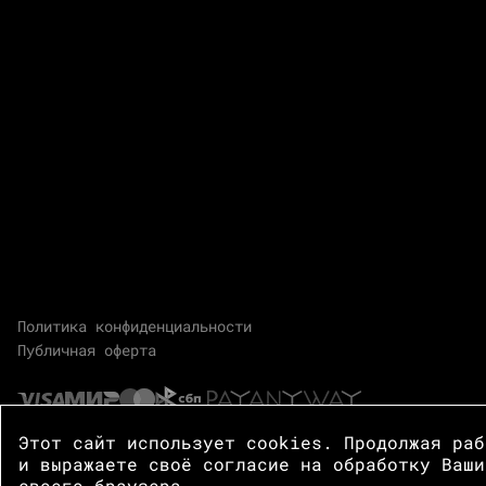
Политика конфиденциальности
Публичная оферта
Этот сайт использует cookies. Продолжая ра
и выражаете своё согласие на обработку Ваши
своего браузера.