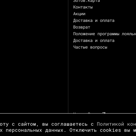
Зотов.Карта
Контакты
Акции
Доставка и оплата
Возврат
Положение программы лояль
Доставка и оплата
Частые вопросы
Центр Зотов
боту с сайтом, вы соглашаетесь с
Политикой ко
х персональных данных. Отключить cookies вы 