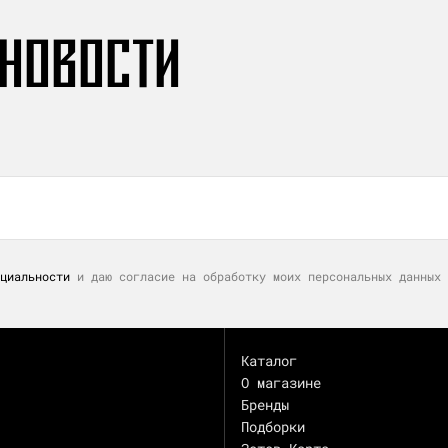
 НОВОСТИ
циальности
и даю согласие на обработку моих персональных данных 
Каталог
О магазине
Бренды
Подборки