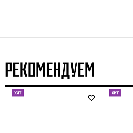
РЕКОМЕНДУЕМ
ХИТ
ХИТ