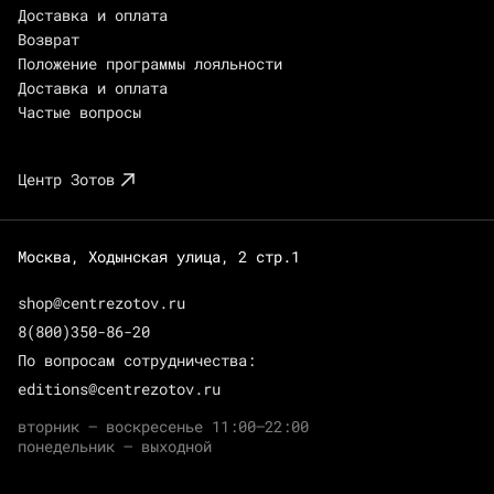
Доставка и оплата
Возврат
Положение программы лояльности
Доставка и оплата
Частые вопросы
Центр Зотов
Москва, Ходынская улица, 2 стр.1
shop@centrezotov.ru
8(800)350-86-20
По вопросам сотрудничества:
editions@centrezotov.ru
вторник — воскресенье 11:00–22:00
понедельник — выходной