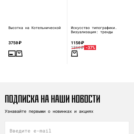
Высотка на Котельнической
Искусство типографики.
Визуализация: тренды
3750
₽
1150
₽
1850
₽
-37%
ПОДПИСКА НА НАШИ НОВОСТИ
Узнавайте первыми о новинках и акциях
Введите e-mail