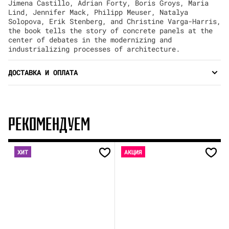
Jimena Castillo, Adrian Forty, Boris Groys, Maria
Lind, Jennifer Mack, Philipp Meuser, Natalya
Solopova, Erik Stenberg, and Christine Varga-Harris,
the book tells the story of concrete panels at the
center of debates in the modernizing and
industrializing processes of architecture.
ДОСТАВКА И ОПЛАТА
РЕКОМЕНДУЕМ
ХИТ
АКЦИЯ