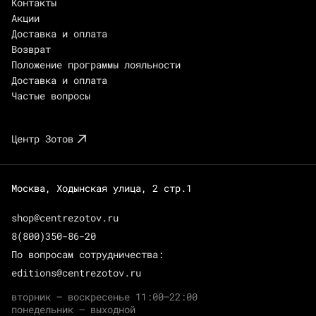
Контакты
Акции
Доставка и оплата
Возврат
Положение программы лояльности
Доставка и оплата
Частые вопросы
Центр Зотов
Москва, Ходынская улица, 2 стр.1
shop@centrezotov.ru
8(800)350-86-20
По вопросам сотрудничества:
editions@centrezotov.ru
вторник — воскресенье 11:00–22:00
понедельник — выходной