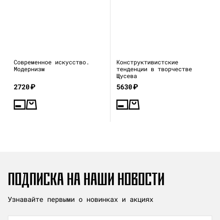
Современное искусство.
Конструктивистские
Модернизм
тенденции в творчестве
Щусева
2720
₽
5630
₽
ПОДПИСКА НА НАШИ НОВОСТИ
Узнавайте первыми о новинках и акциях