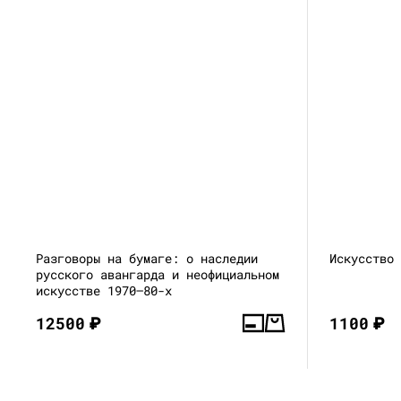
Разговоры на бумаге: о наследии
Искусство
русского авангарда и неофициальном
искусстве 1970–80-х
12500
₽
1100
₽