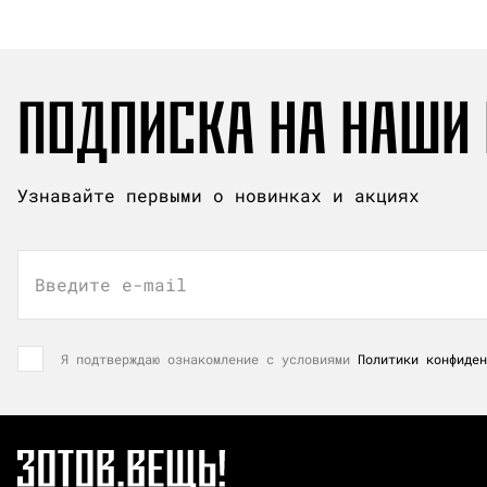
ПОДПИСКА НА НАШИ
Узнавайте первыми о новинках и акциях
Введите e-mail
Я подтверждаю ознакомление с условиями
Политики конфиден