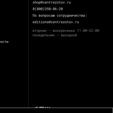
shop@centrezotov.ru
8(800)350-86-20
По вопросам сотрудничества:
editions@centrezotov.ru
вторник — воскресенье 11:00–22:00
понедельник — выходной
ности