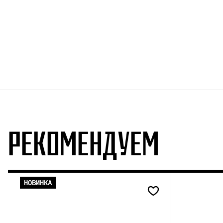
РЕКОМЕНДУЕМ
НОВИНКА