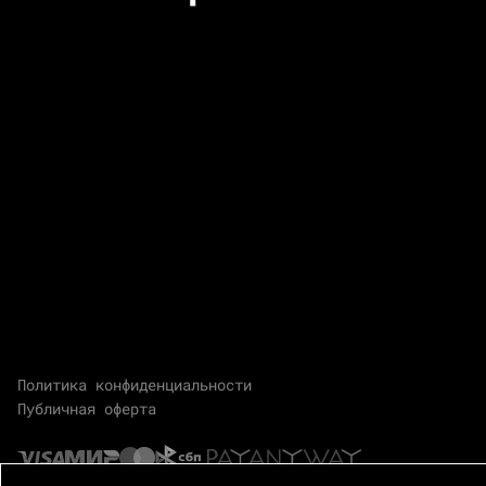
Политика конфиденциальности
Публичная оферта