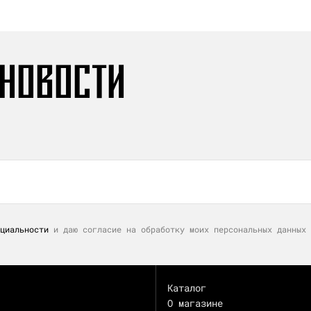
 НОВОСТИ
циальности
и даю согласие на обработку моих персональных данных 
Каталог
О магазине