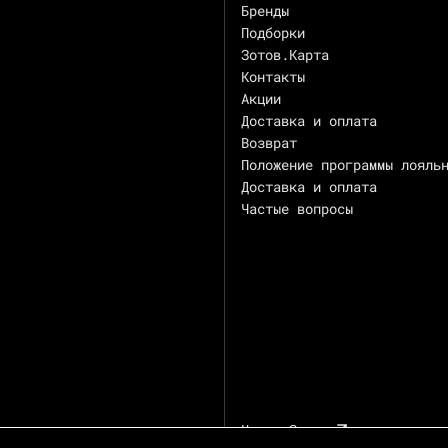
Бренды
Подборки
Зотов.Карта
Контакты
Акции
Доставка и оплата
Возврат
Положение программы лояль
Доставка и оплата
Частые вопросы
Центр Зотов