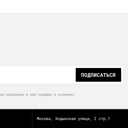
ПОДПИСАТЬСЯ
на указанных в ней порядке и условиях
Москва, Ходынская улица, 2 стр.1