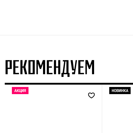
РЕКОМЕНДУЕМ
АКЦИЯ
НОВИНКА