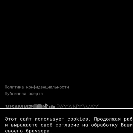
Политика конфиденциальности
Публичная оферта
Этот сайт использует cookies. Продолжая ра
и выражаете своё согласие на обработку Ваши
своего браузера.