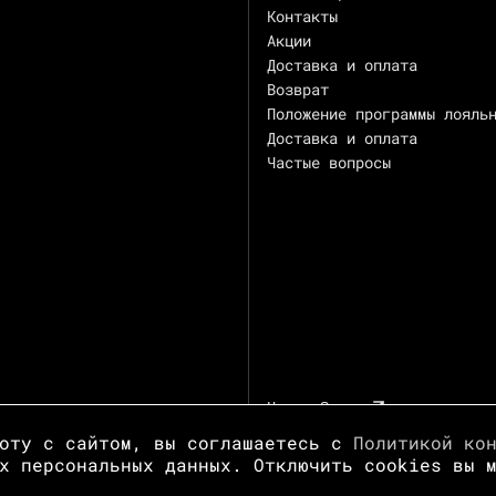
Контакты
Акции
Доставка и оплата
Возврат
Положение программы лояль
Доставка и оплата
Частые вопросы
Центр Зотов
боту с сайтом, вы соглашаетесь с
Политикой ко
х персональных данных. Отключить cookies вы 