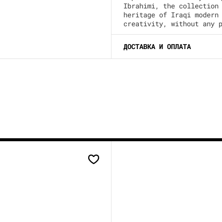
Ibrahimi, the collection
heritage of Iraqi modern
creativity, without any 
ДОСТАВКА И ОПЛАТА