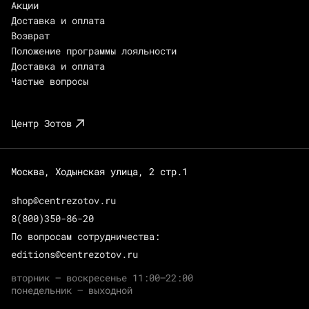
Акции
Доставка и оплата
Возврат
Положение программы лояльности
Доставка и оплата
Частые вопросы
Центр Зотов
Москва, Ходынская улица, 2 стр.1
shop@centrezotov.ru
8(800)350-86-20
По вопросам сотрудничества:
editions@centrezotov.ru
вторник — воскресенье 11:00–22:00
понедельник — выходной