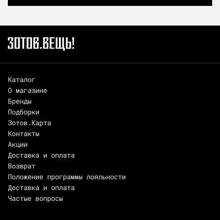
Каталог
О магазине
Бренды
Подборки
Зотов.Карта
Контакты
Акции
Доставка и оплата
Возврат
Положение программы лояльности
Доставка и оплата
Частые вопросы