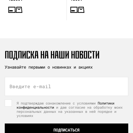
ПОДПИСКА НА НАШИ НОВОСТИ
Узнавайте первыми о новинках и акциях
Введите e-mail
Я подтверждаю ознакомление с условиями
Политики
конфиденциальности
и даю согласие на обработку моих
персональных данных на указанных в ней порядке и
условиях
ПОДПИСАТЬСЯ