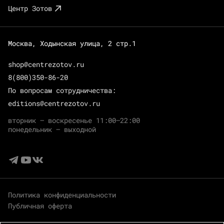
Центр Зотов
Москва, Ходынская улица, 2 стр.1
shop@centrezotov.ru
8(800)350-86-20
По вопросам сотрудничества:
editions@centrezotov.ru
вторник — воскресенье 11:00–22:00
понедельник — выходной
Политика конфиденциальности
Публичная оферта