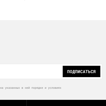
ПОДПИСАТЬСЯ
на указанных в ней порядке и условиях