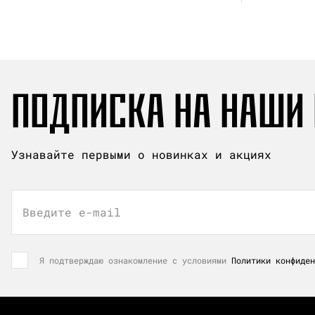
ПОДПИСКА НА НАШИ
Узнавайте первыми о новинках и акциях
Введите e-mail
Я подтверждаю ознакомление с условиями
Политики конфиден