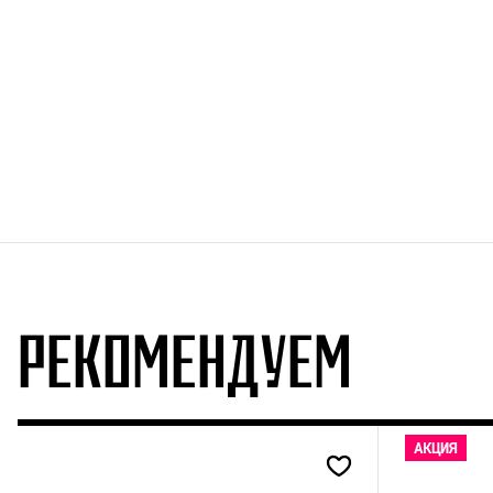
РЕКОМЕНДУЕМ
АКЦИЯ