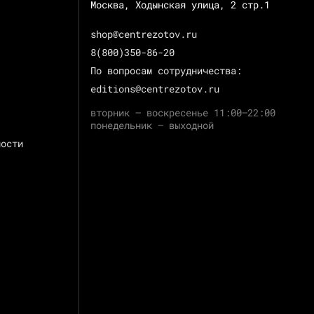
Москва, Ходынская улица, 2 стр.1
shop@centrezotov.ru
8(800)350-86-20
По вопросам сотрудничества:
editions@centrezotov.ru
вторник — воскресенье 11:00–22:00
понедельник — выходной
ности