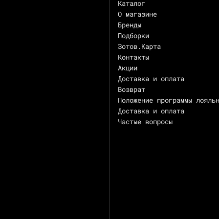
Каталог
О магазине
Бренды
Подборки
Зотов.Карта
Контакты
Акции
Доставка и оплата
Возврат
Положение программы лояль
Доставка и оплата
Частые вопросы