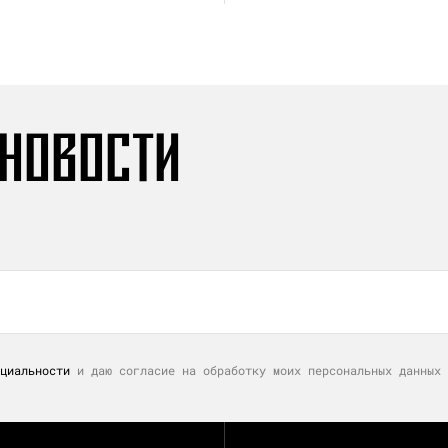
 НОВОСТИ
циальности
и даю согласие на обработку моих персональных данных 