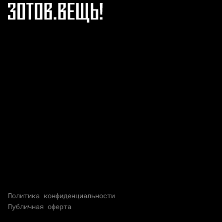
Политика конфиденциальности
Публичная оферта