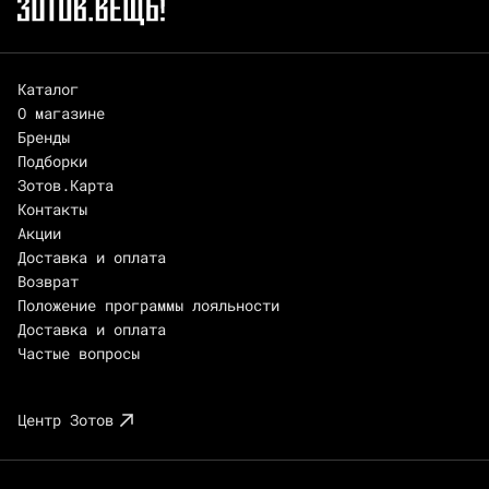
Каталог
О магазине
Бренды
Подборки
Зотов.Карта
Контакты
Акции
Доставка и оплата
Возврат
Положение программы лояльности
Доставка и оплата
Частые вопросы
Центр Зотов