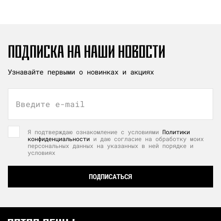
ПОДПИСКА НА НАШИ НОВОСТИ
Узнавайте первыми о новинках и акциях
Введите e-mail
Я подтверждаю ознакомление с условиями
Политики
конфиденциальности
и даю согласие на обработку моих
персональных данных на указанных в ней порядке и
условиях
ПОДПИСАТЬСЯ