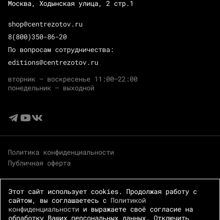
Москва, Ходынская улица, 2 стр.1
shop@centrezotov.ru
8(800)350-86-20
По вопросам сотрудничества:
editions@centrezotov.ru
вторник — воскресенье 11:00–22:00
понедельник — выходной
Политика конфиденциальности
Публичная оферта
Этот сайт использует cookies. Продолжая работу с
сайтом, вы соглашаетесь с
Политикой
конфиденциальности
и выражаете своё согласие на
обработку Ваших персональных данных. Отключить