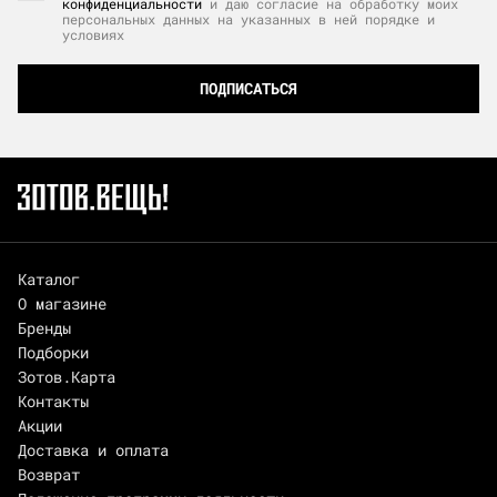
конфиденциальности
и даю согласие на обработку моих
персональных данных на указанных в ней порядке и
условиях
ПОДПИСАТЬСЯ
Каталог
О магазине
Бренды
Подборки
Зотов.Карта
Контакты
Акции
Доставка и оплата
Возврат