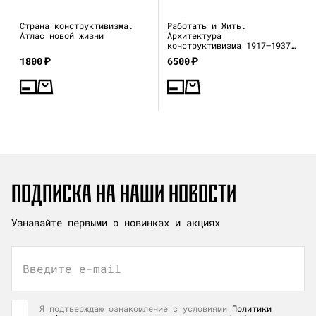
Страна конструктивизма.
Работать и Жить.
Атлас новой жизни
Архитектура
конструктивизма 1917—1937
(каталог выставки)
1800
₽
6500
₽
ПОДПИСКА НА НАШИ НОВОСТИ
Узнавайте первыми о новинках и акциях
Введите e-mail
Я подтверждаю ознакомление с условиями
Политики