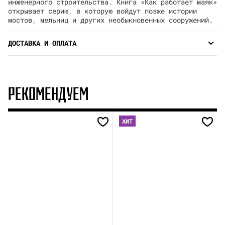
инженерного строительства. Книга «Как работает маяк»
открывает серию, в которую войдут позже истории
мостов, мельниц и других необыкновенных сооружений.
ДОСТАВКА И ОПЛАТА
РЕКОМЕНДУЕМ
ХИТ