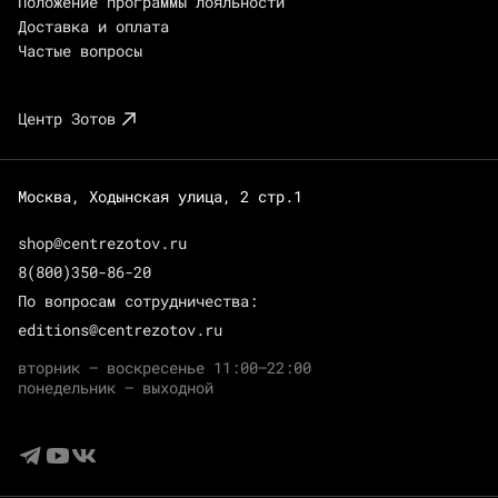
Положение программы лояльности
Доставка и оплата
Частые вопросы
Центр Зотов
Москва, Ходынская улица, 2 стр.1
shop@centrezotov.ru
8(800)350-86-20
По вопросам сотрудничества:
editions@centrezotov.ru
вторник — воскресенье 11:00–22:00
понедельник — выходной