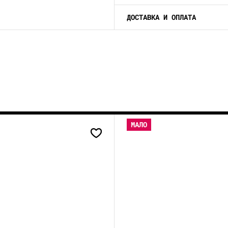
ДОСТАВКА И ОПЛАТА
МАЛО