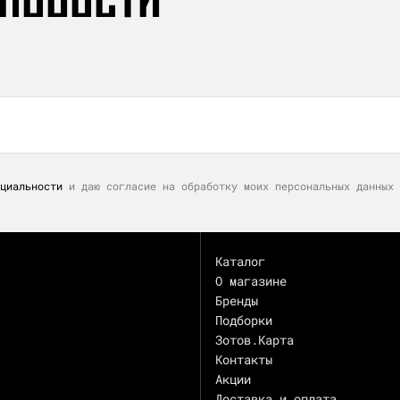
циальности
и даю согласие на обработку моих персональных данных 
Каталог
О магазине
Бренды
Подборки
Зотов.Карта
Контакты
Акции
Доставка и оплата