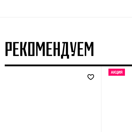
РЕКОМЕНДУЕМ
АКЦИЯ