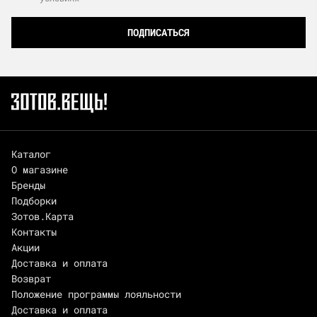
ПОДПИСАТЬСЯ
Каталог
О магазине
Бренды
Подборки
Зотов.Карта
Контакты
Акции
Доставка и оплата
Возврат
Положение программы лояльности
Доставка и оплата