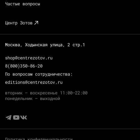
Частые вопросы
Центр Зотов
Москва, Ходынская улица, 2 стр.1
shop@centrezotov.ru
8(800)350-86-20
По вопросам сотрудничества:
editions@centrezotov.ru
вторник — воскресенье 11:00–22:00
понедельник — выходной
Политика конфиденциальности