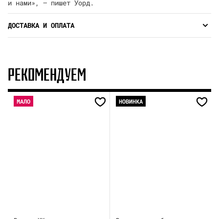
и нами», — пишет Уорд.
ДОСТАВКА И ОПЛАТА
РЕКОМЕНДУЕМ
МАЛО
НОВИНКА