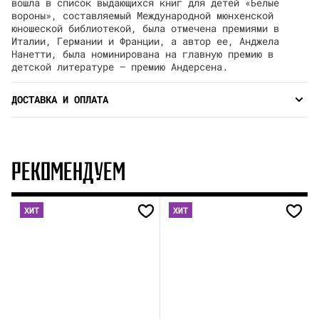
вошла в список выдающихся книг для детей «Белые
вороны», составляемый Международной мюнхенской
юношеской библиотекой, была отмечена премиями в
Италии, Германии и Франции, а автор ее, Анджела
Нанетти, была номинирована на главную премию в
детской литературе — премию Андерсена.
ДОСТАВКА И ОПЛАТА
РЕКОМЕНДУЕМ
ХИТ
ХИТ