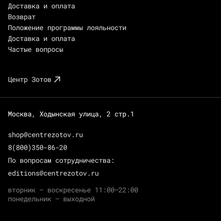
Доставка и оплата
Возврат
Положение программы лояльности
Доставка и оплата
Частые вопросы
Центр Зотов
Москва, Ходынская улица, 2 стр.1
shop@centrezotov.ru
8(800)350-86-20
По вопросам сотрудничества:
editions@centrezotov.ru
вторник — воскресенье 11:00–22:00
понедельник — выходной