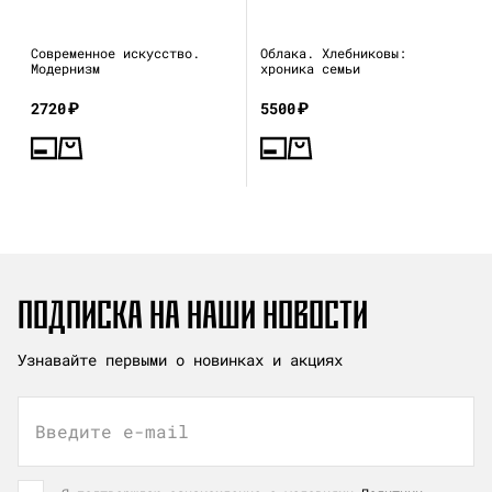
Современное искусство.
Облака. Хлебниковы:
Модернизм
хроника семьи
2720
₽
5500
₽
ПОДПИСКА НА НАШИ НОВОСТИ
Узнавайте первыми о новинках и акциях
Введите e-mail