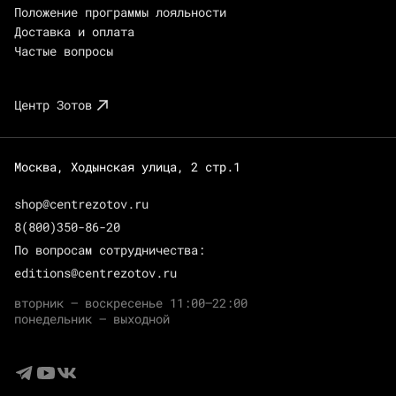
Положение программы лояльности
Доставка и оплата
Частые вопросы
Центр Зотов
Москва, Ходынская улица, 2 стр.1
shop@centrezotov.ru
8(800)350-86-20
По вопросам сотрудничества:
editions@centrezotov.ru
вторник — воскресенье 11:00–22:00
понедельник — выходной