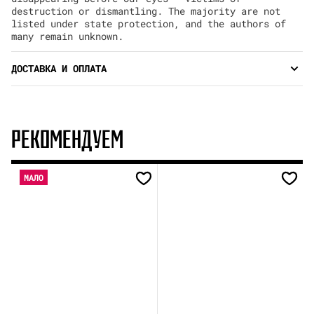
destruction or dismantling. The majority are not
listed under state protection, and the authors of
many remain unknown.
ДОСТАВКА И ОПЛАТА
РЕКОМЕНДУЕМ
МАЛО