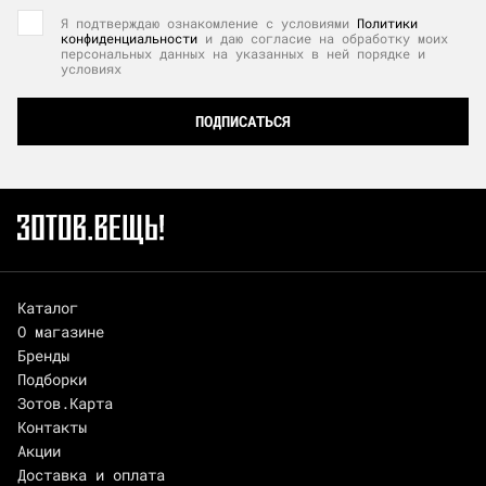
Я подтверждаю ознакомление с условиями
Политики
конфиденциальности
и даю согласие на обработку моих
персональных данных на указанных в ней порядке и
условиях
ПОДПИСАТЬСЯ
Каталог
О магазине
Бренды
Подборки
Зотов.Карта
Контакты
Акции
Доставка и оплата