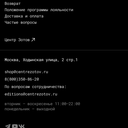
Возврат
Положение программы лояльности
Доставка и оплата
Частые вопросы
Центр Зотов
Москва, Ходынская улица, 2 стр.1
shop@centrezotov.ru
8(800)350-86-20
По вопросам сотрудничества:
editions@centrezotov.ru
вторник — воскресенье 11:00–22:00
понедельник — выходной