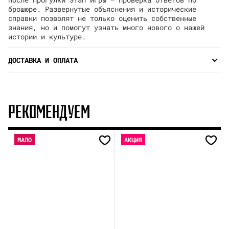
брошюре. Развернутые объяснения и исторические
справки позволят не только оценить собственные
знания, но и помогут узнать много нового о нашей
истории и культуре.
ДОСТАВКА И ОПЛАТА
РЕКОМЕНДУЕМ
МАЛО
АКЦИЯ