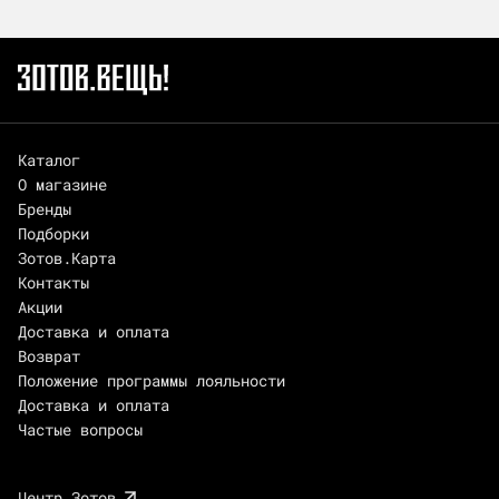
Каталог
О магазине
Бренды
Подборки
Зотов.Карта
Контакты
Акции
Доставка и оплата
Возврат
Положение программы лояльности
Доставка и оплата
Частые вопросы
Центр Зотов