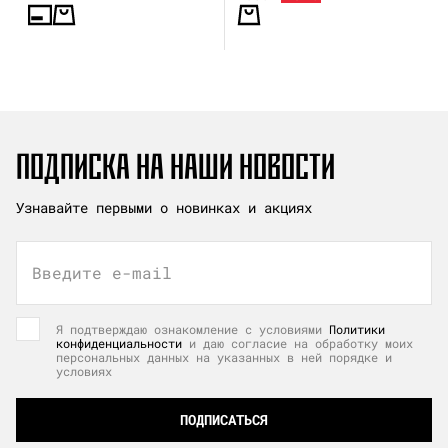
ПОДПИСКА НА НАШИ НОВОСТИ
Узнавайте первыми о новинках и акциях
Введите e-mail
Я подтверждаю ознакомление с условиями
Политики
конфиденциальности
и даю согласие на обработку моих
персональных данных на указанных в ней порядке и
условиях
ПОДПИСАТЬСЯ