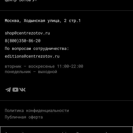
Москва, Ходынская улица, 2 стр.1
shop@centrezotov.ru
8(800)350-86-20
По вопросам сотрудничества:
editions@centrezotov.ru
вторник — воскресенье 11:00–22:00
понедельник — выходной
Политика конфиденциальности
Публичная оферта