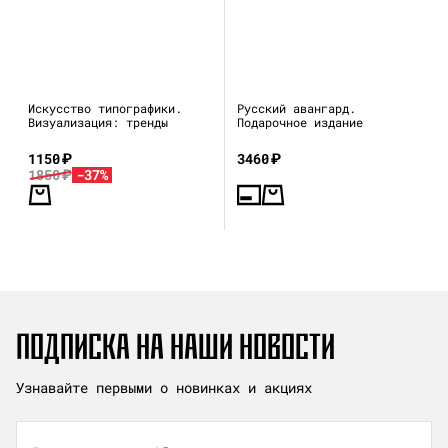
Искусство типографики.
Русский авангард.
Визуализация: тренды
Подарочное издание
1150
₽
3460
₽
1850
₽
-37%
ПОДПИСКА НА НАШИ НОВОСТИ
Узнавайте первыми о новинках и акциях