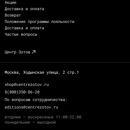
Акции
Доставка и оплата
Возврат
Положение программы лояльности
Доставка и оплата
Частые вопросы
Центр Зотов
Москва, Ходынская улица, 2 стр.1
shop@centrezotov.ru
8(800)350-86-20
По вопросам сотрудничества:
editions@centrezotov.ru
вторник — воскресенье 11:00–22:00
понедельник — выходной