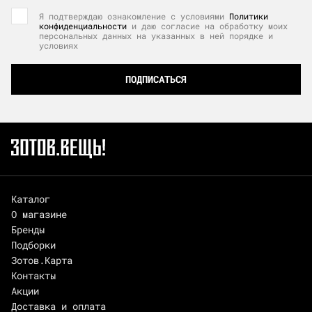
Я подтверждаю ознакомление с условиями
Политики
конфиденциальности
и даю согласие на обработку моих
персональных данных на указанных в ней порядке и
условиях
ПОДПИСАТЬСЯ
Каталог
О магазине
Бренды
Подборки
Зотов.Карта
Контакты
Акции
Доставка и оплата