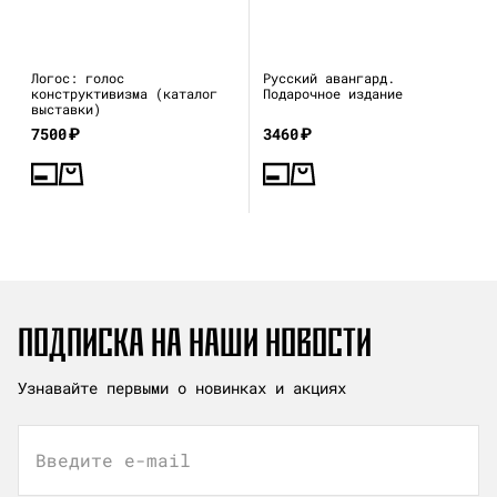
Логос: голос
Русский авангард.
конструктивизма (каталог
Подарочное издание
выставки)
7500
₽
3460
₽
ПОДПИСКА НА НАШИ НОВОСТИ
Узнавайте первыми о новинках и акциях
Введите e-mail