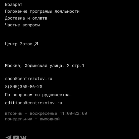
Возврат
Положение программы лояльности
Доставка и оплата
Частые вопросы
Центр Зотов
Москва, Ходынская улица, 2 стр.1
shop@centrezotov.ru
8(800)350-86-20
По вопросам сотрудничества:
editions@centrezotov.ru
вторник — воскресенье 11:00–22:00
понедельник — выходной