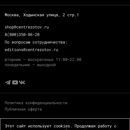
Москва, Ходынская улица, 2 стр.1
shop@centrezotov.ru
8(800)350-86-20
По вопросам сотрудничества:
editions@centrezotov.ru
вторник — воскресенье 11:00–22:00
понедельник — выходной
Политика конфиденциальности
Публичная оферта
Этот сайт использует cookies. Продолжая работу с