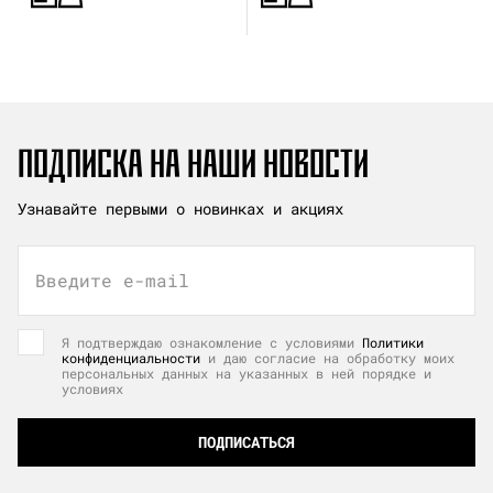
ПОДПИСКА НА НАШИ НОВОСТИ
Узнавайте первыми о новинках и акциях
Введите e-mail
Я подтверждаю ознакомление с условиями
Политики
конфиденциальности
и даю согласие на обработку моих
персональных данных на указанных в ней порядке и
условиях
ПОДПИСАТЬСЯ