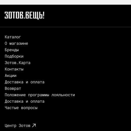
Каталог
О магазине
Бренды
Подборки
Зотов.Карта
Контакты
Акции
Доставка и оплата
Возврат
Положение программы лояльности
Доставка и оплата
Частые вопросы
Центр Зотов