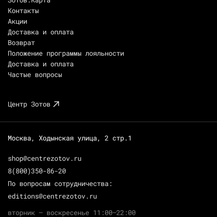
Контакты
Акции
Доставка и оплата
Возврат
Положение программы лояльности
Доставка и оплата
Частые вопросы
Центр Зотов
Москва, Ходынская улица, 2 стр.1
shop@centrezotov.ru
8(800)350-86-20
По вопросам сотрудничества:
editions@centrezotov.ru
вторник — воскресенье 11:00–22:00