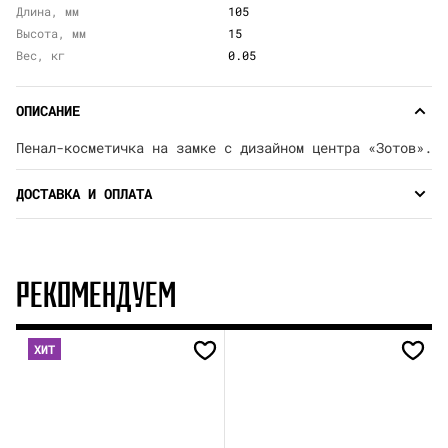
Длина, мм
105
Высота, мм
15
Вес, кг
0.05
ОПИСАНИЕ
Пенал-косметичка на замке с дизайном центра «Зотов».
ДОСТАВКА И ОПЛАТА
РЕКОМЕНДУЕМ
ХИТ