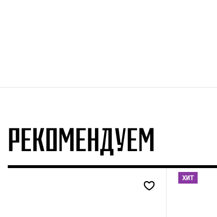
РЕКОМЕНДУЕМ
ХИТ