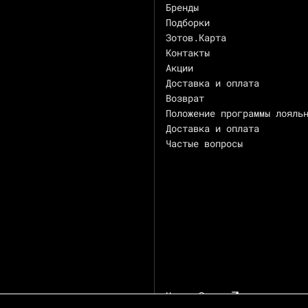
Бренды
Подборки
Зотов.Карта
Контакты
Акции
Доставка и оплата
Возврат
Положение программы лояль
Доставка и оплата
Частые вопросы
Центр Зотов