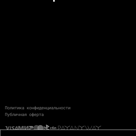
Политика конфиденциальности
Публичная оферта