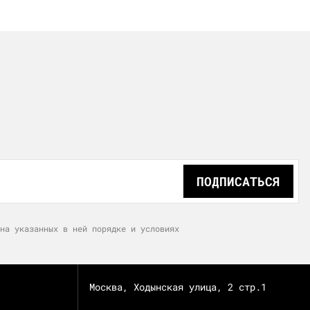
ПОДПИСАТЬСЯ
на указанных в ней порядке и условиях
Москва, Ходынская улица, 2 стр.1