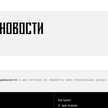
 НОВОСТИ
циальности
и даю согласие на обработку моих персональных данных 
Каталог
О магазине