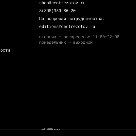
shop@centrezotov.ru
8(800)350-86-20
По вопросам сотрудничества:
editions@centrezotov.ru
вторник — воскресенье 11:00–22:00
понедельник — выходной
ности