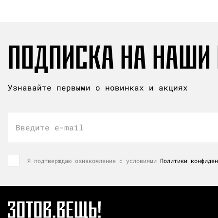
ПОДПИСКА НА НАШИ
Узнавайте первыми о новинках и акциях
Введите e-mail
Я подтверждаю ознакомление с условиями
Политики конфиден