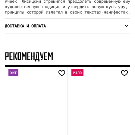
ячеек, Лисицкий стремился преодолеть современную ему
художественную традицию и утвердить новую культуру,
принципы которой излагал в своих текстах-манифестах.
ДОСТАВКА И ОПЛАТА
РЕКОМЕНДУЕМ
ХИТ
МАЛО