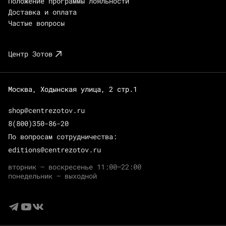
Положение программы лояльности
Доставка и оплата
Частые вопросы
Центр Зотов
Москва, Ходынская улица, 2 стр.1
shop@centrezotov.ru
8(800)350-86-20
По вопросам сотрудничества:
editions@centrezotov.ru
вторник — воскресенье 11:00–22:00
понедельник — выходной