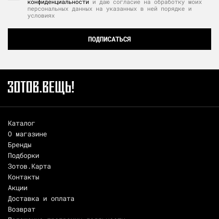
конфиденциальности
и даю согласие на обработку моих
персональных данных на указанных в ней порядке и
условиях
ПОДПИСАТЬСЯ
Каталог
О магазине
Бренды
Подборки
Зотов.Карта
Контакты
Акции
Доставка и оплата
Возврат