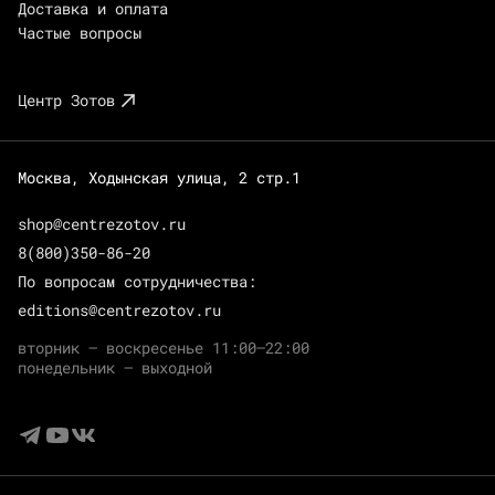
Доставка и оплата
Частые вопросы
Центр Зотов
Москва, Ходынская улица, 2 стр.1
shop@centrezotov.ru
8(800)350-86-20
По вопросам сотрудничества:
editions@centrezotov.ru
вторник — воскресенье 11:00–22:00
понедельник — выходной