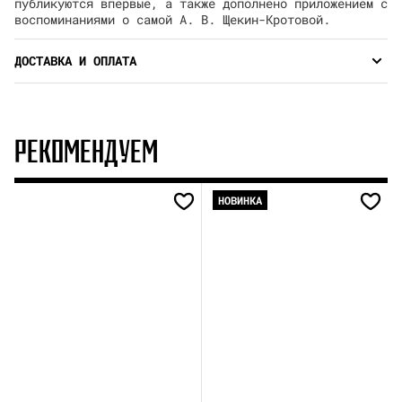
публикуются впервые, а также дополнено приложением с
воспоминаниями о самой А. В. Щекин-Кротовой.
ДОСТАВКА И ОПЛАТА
РЕКОМЕНДУЕМ
НОВИНКА