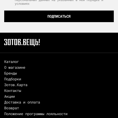
условиях
ПОДПИСАТЬСЯ
Каталог
О магазине
Бренды
Подборки
Зотов.Карта
Контакты
Акции
Доставка и оплата
Возврат
Положение программы лояльности