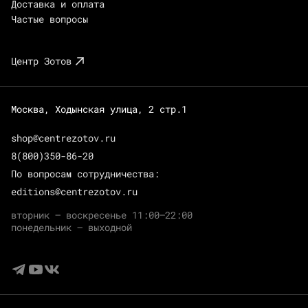
Доставка и оплата
Частые вопросы
Центр Зотов
Москва, Ходынская улица, 2 стр.1
shop@centrezotov.ru
8(800)350-86-20
По вопросам сотрудничества:
editions@centrezotov.ru
вторник — воскресенье 11:00–22:00
понедельник — выходной