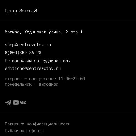
Центр Зотов
Москва, Ходынская улица, 2 стр.1
shop@centrezotov.ru
8(800)350-86-20
По вопросам сотрудничества:
editions@centrezotov.ru
вторник — воскресенье 11:00–22:00
понедельник — выходной
Политика конфиденциальности
Публичная оферта