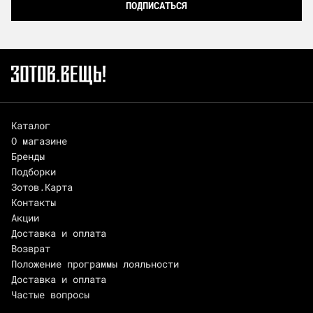
ПОДПИСАТЬСЯ
Каталог
О магазине
Бренды
Подборки
Зотов.Карта
Контакты
Акции
Доставка и оплата
Возврат
Положение программы лояльности
Доставка и оплата
Частые вопросы