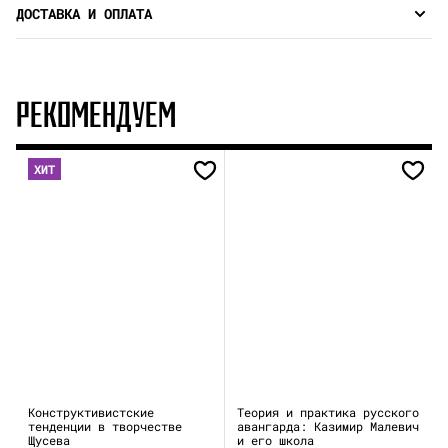
ДОСТАВКА И ОПЛАТА
РЕКОМЕНДУЕМ
ХИТ
Конструктивистские
Теория и практика русского
тенденции в творчестве
авангарда: Казимир Малевич
Щусева
и его школа