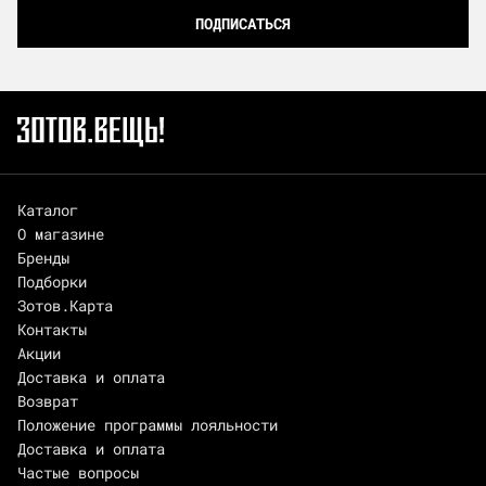
ПОДПИСАТЬСЯ
Каталог
О магазине
Бренды
Подборки
Зотов.Карта
Контакты
Акции
Доставка и оплата
Возврат
Положение программы лояльности
Доставка и оплата
Частые вопросы