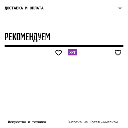
ДОСТАВКА И ОПЛАТА
РЕКОМЕНДУЕМ
ХИТ
Искусство и техника
Высотка на Котельнической