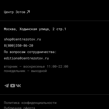
Центр Зотов
Москва, Ходынская улица, 2 стр.1
shop@centrezotov.ru
8(800)350-86-20
По вопросам сотрудничества:
editions@centrezotov.ru
вторник — воскресенье 11:00–22:00
понедельник — выходной
Политика конфиденциальности
Публичная оферта