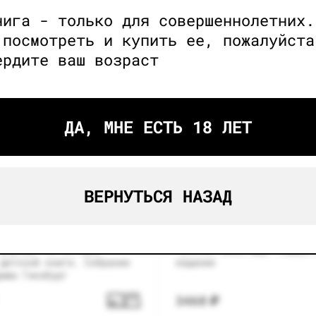
нига - только для совершеннолетних.
 посмотреть и купить ее, пожалуйста
ердите ваш возраст
ДА, МНЕ ЕСТЬ 18 ЛЕТ
ВЕРНУТЬСЯ НАЗАД
 форзац. Из истории
Русский авангард. Подаро
 детской книги. Собрание
издание
дима Гинзбург
3460
₽