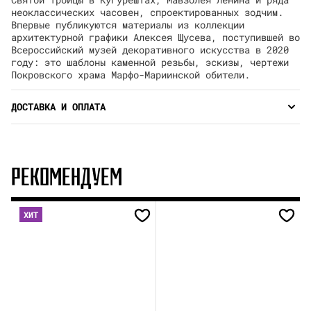
неоклассических часовен, спроектированных зодчим.
Впервые публикуются материалы из коллекции
архитектурной графики Алексея Щусева, поступившей во
Всероссийский музей декоративного искусства в 2020
году: это шаблоны каменной резьбы, эскизы, чертежи
Покровского храма Марфо-Мариинской обители.
ДОСТАВКА И ОПЛАТА
РЕКОМЕНДУЕМ
ХИТ