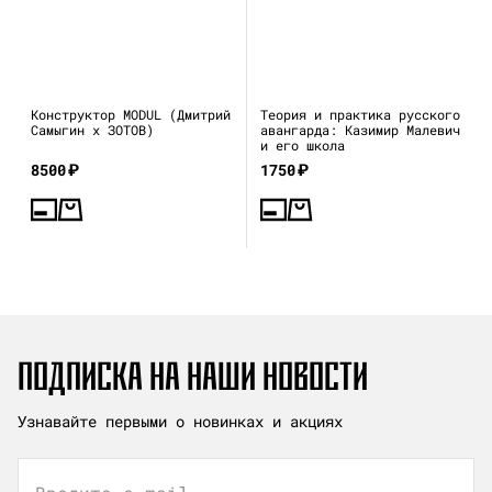
Конструктор MODUL (Дмитрий
Теория и практика русского
Самыгин x ЗОТОВ)
авангарда: Казимир Малевич
и его школа
8500
₽
1750
₽
ПОДПИСКА НА НАШИ НОВОСТИ
Узнавайте первыми о новинках и акциях