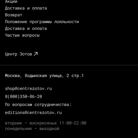
Акции
Доставка и оплата
Возврат
Положение программы лояльности
Доставка и оплата
Частые вопросы
Центр Зотов
Москва, Ходынская улица, 2 стр.1
shop@centrezotov.ru
8(800)350-86-20
По вопросам сотрудничества:
editions@centrezotov.ru
вторник — воскресенье 11:00–22:00
понедельник — выходной