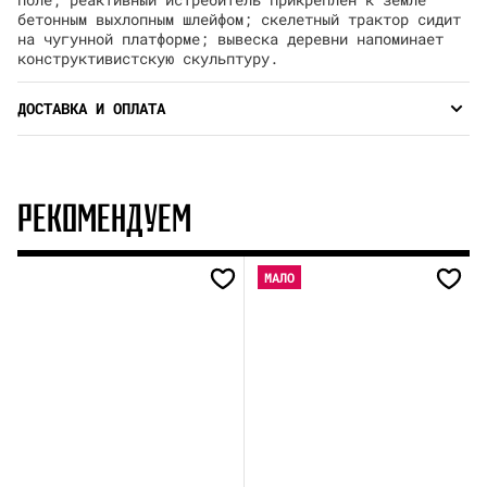
бетонным выхлопным шлейфом; скелетный трактор сидит
на чугунной платформе; вывеска деревни напоминает
конструктивистскую скульптуру.
ДОСТАВКА И ОПЛАТА
РЕКОМЕНДУЕМ
МАЛО