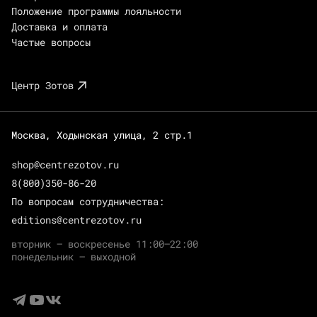
Положение программы лояльности
Доставка и оплата
Частые вопросы
Центр Зотов
Москва, Ходынская улица, 2 стр.1
shop@centrezotov.ru
8(800)350-86-20
По вопросам сотрудничества:
editions@centrezotov.ru
вторник — воскресенье 11:00–22:00
понедельник — выходной