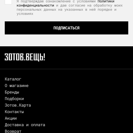
Я подтверждаю ознакомление с условиями
Политики
конфиденциальности
и даю согласие на обработку моих
персональных данных на указанных в ней порядке и
условиях
ПОДПИСАТЬСЯ
Каталог
О магазине
Бренды
Подборки
Зотов.Карта
Контакты
Акции
Доставка и оплата
Возврат