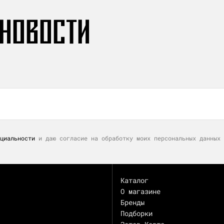
 НОВОСТИ
циальности
и даю согласие на обработку моих персональных данных 
Каталог
О магазине
Бренды
Подборки