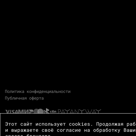
Политика конфиденциальности
Публичная оферта
Этот сайт использует cookies. Продолжая ра
и выражаете своё согласие на обработку Ваши
своего браузера.