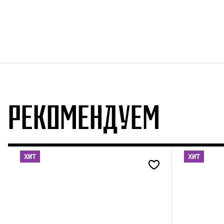
РЕКОМЕНДУЕМ
ХИТ
ХИТ