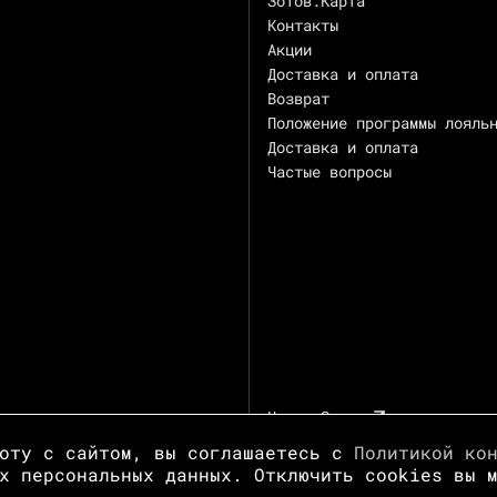
Зотов.Карта
Контакты
Акции
Доставка и оплата
Возврат
Положение программы лояль
Доставка и оплата
Частые вопросы
Центр Зотов
боту с сайтом, вы соглашаетесь с
Политикой ко
х персональных данных. Отключить cookies вы 