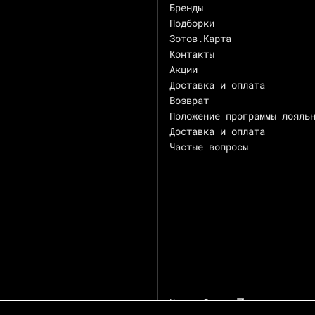
Бренды
Подборки
Зотов.Карта
Контакты
Акции
Доставка и оплата
Возврат
Положение программы лояль
Доставка и оплата
Частые вопросы
Центр Зотов