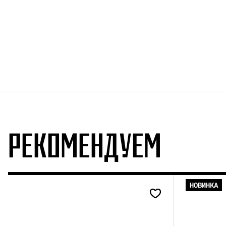
РЕКОМЕНДУЕМ
НОВИНКА