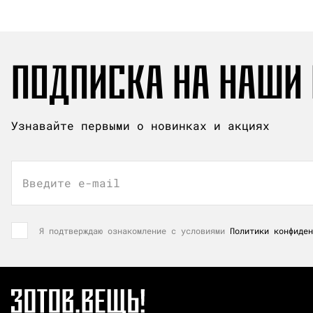
ПОДПИСКА НА НАШИ
Узнавайте первыми о новинках и акциях
Введите e-mail
Я подтверждаю ознакомление с условиями
Политики конфиден