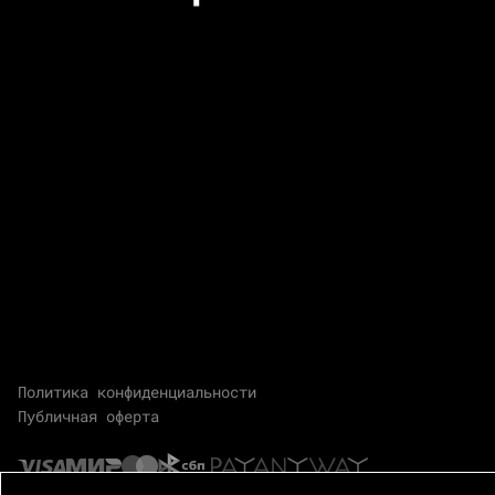
Политика конфиденциальности
Публичная оферта