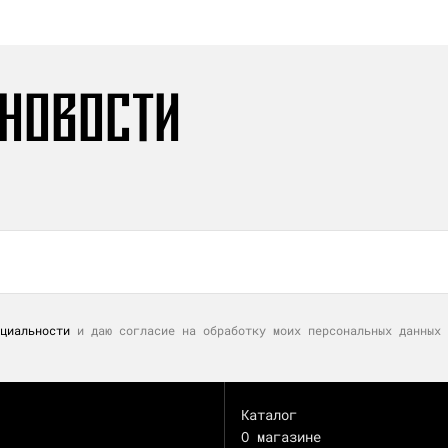
 НОВОСТИ
циальности
и даю согласие на обработку моих персональных данных 
Каталог
О магазине