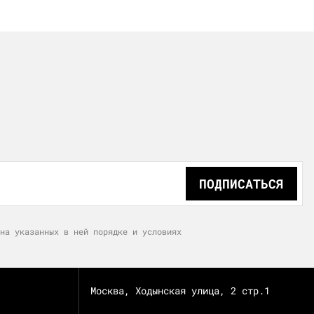
ПОДПИСАТЬСЯ
на указанных в ней порядке и условиях
Москва, Ходынская улица, 2 стр.1