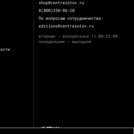
shop@centrezotov.ru
8(800)350-86-20
По вопросам сотрудничества:
editions@centrezotov.ru
вторник — воскресенье 11:00–22:00
понедельник — выходной
ности