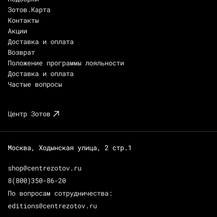
Зотов.Карта
Контакты
Акции
Доставка и оплата
Возврат
Положение программы лояльности
Доставка и оплата
Частые вопросы
Центр Зотов
Москва, Ходынская улица, 2 стр.1
shop@centrezotov.ru
8(800)350-86-20
По вопросам сотрудничества:
editions@centrezotov.ru