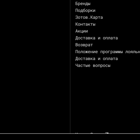
Бренды
Подборки
Зотов.Карта
Контакты
Акции
Доставка и оплата
Возврат
Положение программы лояль
Доставка и оплата
Частые вопросы
Центр Зотов