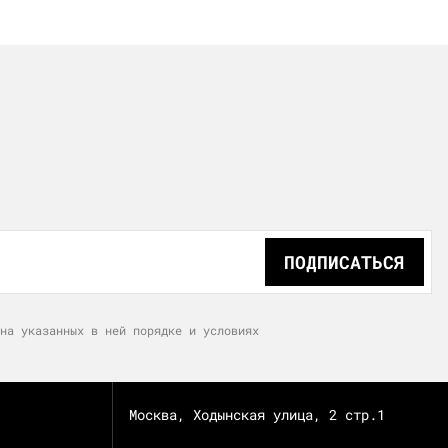
ПОДПИСАТЬСЯ
на указанных в ней порядке и условиях
Москва, Ходынская улица, 2 стр.1