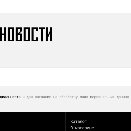
 НОВОСТИ
циальности
и даю согласие на обработку моих персональных данных 
Каталог
О магазине