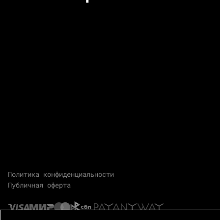
Политика конфиденциальности
Публичная оферта