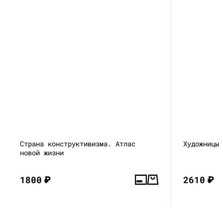
Страна конструктивизма. Атлас
Художницы
новой жизни
1800
₽
2610
₽