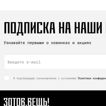
ПОДПИСКА НА НАШИ
Узнавайте первыми о новинках и акциях
Введите e-mail
Я подтверждаю ознакомление с условиями
Политики конфиден