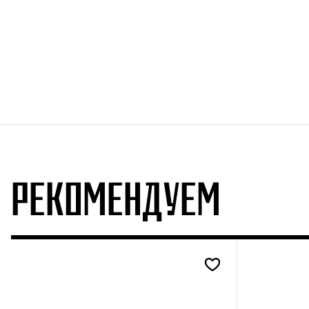
РЕКОМЕНДУЕМ