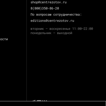
shop@centrezotov.ru
8(800)350-86-20
По вопросам сотрудничества:
editions@centrezotov.ru
вторник — воскресенье 11:00–22:00
понедельник — выходной
ности