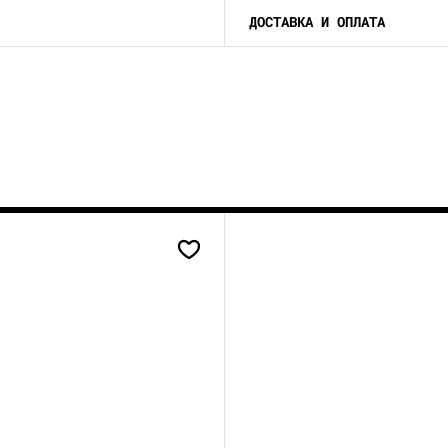
ДОСТАВКА И ОПЛАТА