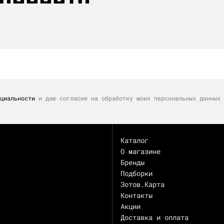
циальности
и даю согласие на обработку моих персональных данных 
Каталог
О магазине
Бренды
Подборки
Зотов.Карта
Контакты
Акции
Доставка и оплата