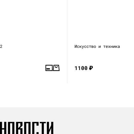
—2
Искусство и техника
1100
₽
 НОВОСТИ