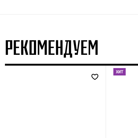
РЕКОМЕНДУЕМ
ХИТ