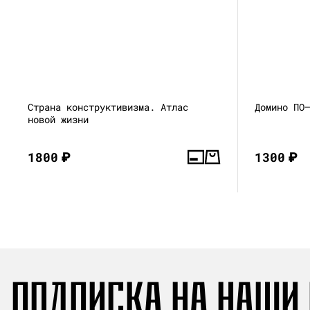
Страна конструктивизма. Атлас
Домино ПО
новой жизни
1800
₽
1300
₽
ПОДПИСКА НА НАШИ